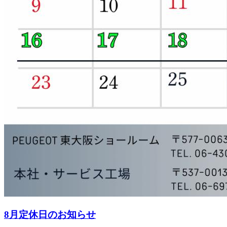
8月定休日のお知らせ