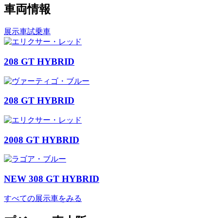
車両情報
展示車
試乗車
208 GT HYBRID
208 GT HYBRID
2008 GT HYBRID
NEW 308 GT HYBRID
すべての展示車をみる