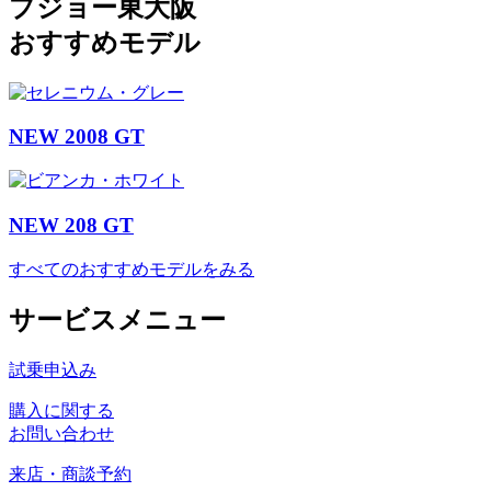
プジョー東大阪
おすすめモデル
NEW 2008 GT
NEW 208 GT
すべてのおすすめモデルをみる
サービスメニュー
試乗申込み
購入に関する
お問い合わせ
来店・商談予約