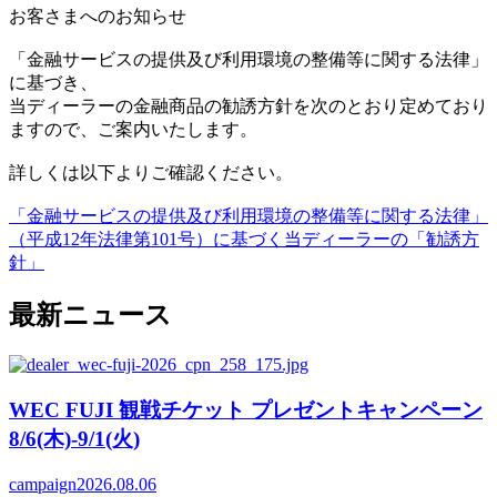
お客さまへのお知らせ
「金融サービスの提供及び利用環境の整備等に関する法律」
に基づき、
当ディーラーの金融商品の勧誘方針を次のとおり定めており
ますので、ご案内いたします。
詳しくは以下よりご確認ください。
「金融サービスの提供及び利用環境の整備等に関する法律」
（平成12年法律第101号）に基づく当ディーラーの「勧誘方
針」
最新ニュース
WEC FUJI 観戦チケット プレゼントキャンペーン
8/6(木)-9/1(火)
campaign
2026.08.06