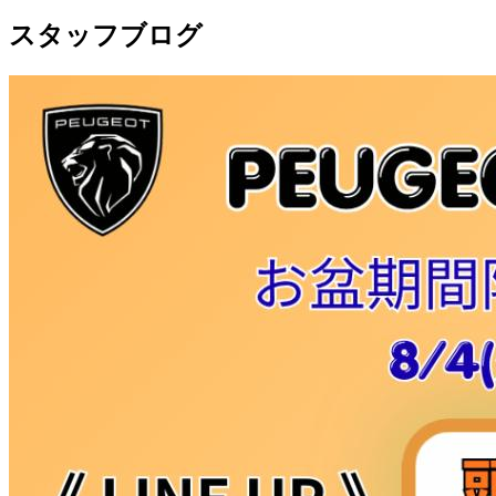
スタッフブログ