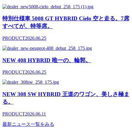
特別仕様車 5008 GT HYBRID Cielo 空と走る。7席
すべてが、特等席。
PRODUCT
2026.06.25
NEW 408 HYBRID 唯一の、輪郭。
PRODUCT
2026.06.25
NEW 308 SW HYBRID 王道のワゴン、美しさ極ま
る。
PRODUCT
2026.06.11
最新ニュース一覧をみる