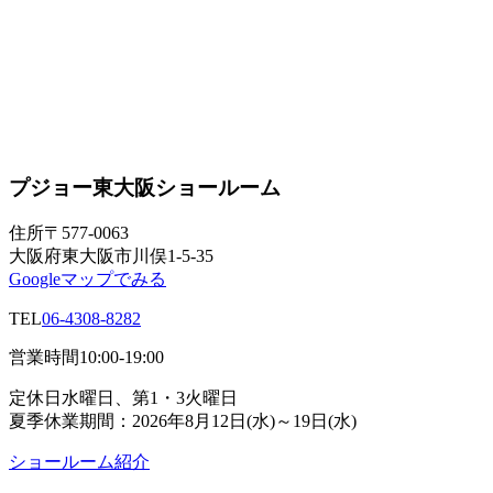
プジョー東大阪ショールーム
住所
〒577-0063
大阪府東大阪市川俣1-5-35
Googleマップでみる
TEL
06-4308-8282
営業時間
10:00-19:00
定休日
水曜日、第1・3火曜日
夏季休業期間：2026年8月12日(水)～19日(水)
ショールーム紹介