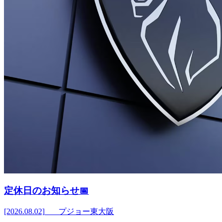
定休日のお知らせ📅
[2026.08.02]
プジョー東大阪