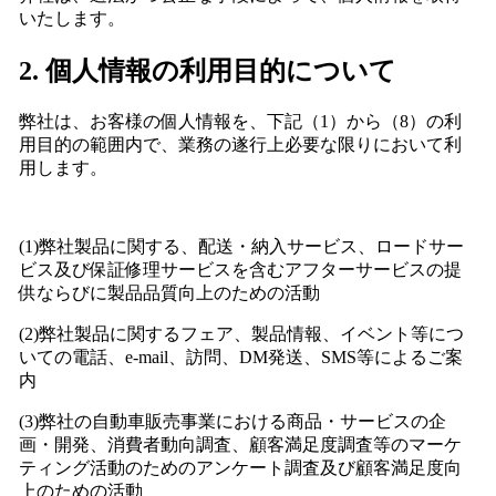
いたします。
2. 個人情報の利用目的について
弊社は、お客様の個人情報を、下記（1）から（8）の利
用目的の範囲内で、業務の遂行上必要な限りにおいて利
用します。
(1)弊社製品に関する、配送・納入サービス、ロードサー
ビス及び保証修理サービスを含むアフターサービスの提
供ならびに製品品質向上のための活動
(2)弊社製品に関するフェア、製品情報、イベント等につ
いての電話、e-mail、訪問、DM発送、SMS等によるご案
内
(3)弊社の自動車販売事業における商品・サービスの企
画・開発、消費者動向調査、顧客満足度調査等のマーケ
ティング活動のためのアンケート調査及び顧客満足度向
上のための活動