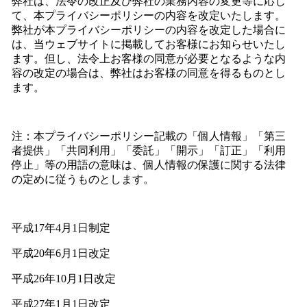
弊社は、法令の改正及び弊社の業務内容の変更等に応じ
て、本プライバシーポリシーの内容を改定いたします。
弊社が本プライバシーポリシーの内容を改定した場合に
は、当ウェブサイトに掲載してお客様にお知らせいたし
ます。但し、法令上お客様の同意が必要となるような内
容の改定の場合は、弊社はお客様の同意を得るものとし
ます。
注：本プライバシーポリシー記載の「個人情報」「第三
者提供」「共同利用」「委託」「開示」「訂正」「利用
停止」等の用語の意味は、個人情報の保護に関する法律
の定めに従うものとします。
平成17年4月1日制定
平成20年6月1日改定
平成26年10月1日改定
平成27年1月1日改定