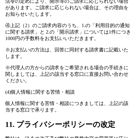
法令の定めにより、開示等のご請求に応じられない場合
があります。ご請求に応じられない場合は、その理由を
お知らせいたします。
④上記（2）のご請求内容のうち、1.の「利用目的の通知
に関する請求」と 2.の「開示請求」については1件につき
1000円の手数料をお支払いいただきます。
※お支払いの方法は、回答に同封する請求書に記載いた
します。
※代理人の方からの請求をご希望される場合の手続きに
関しましては、上記の該当する窓口に直接お問い合わせ
ください。
(4)個人情報に関する苦情・相談
個人情報に関する苦情・相談につきましては、上記の該
当する窓口で承ります。
11. プライバシーポリシーの改定