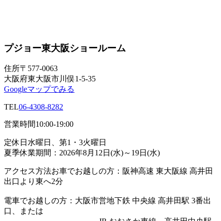
プジョー東大阪ショールーム
住所
〒577-0063
大阪府東大阪市川俣1-5-35
Googleマップでみる
TEL
06-4308-8282
営業時間
10:00-19:00
定休日
水曜日、第1・3火曜日
夏季休業期間：2026年8月12日(水)～19日(水)
アクセス方法
お車でお越しの方：阪神高速 東大阪線 高井田
出口より東へ2分
電車でお越しの方：大阪市営地下鉄 中央線 高井田駅 3番出
口、または