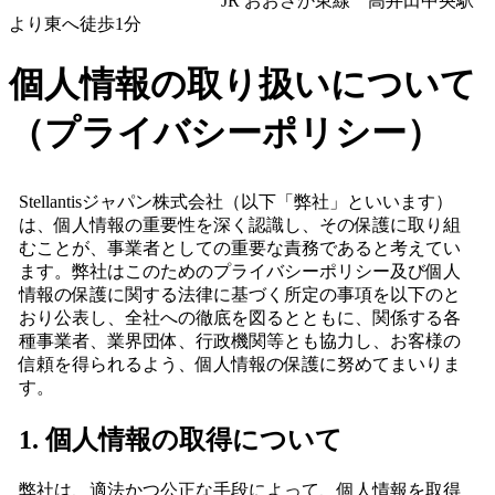
JR おおさか東線 高井田中央駅
より東へ徒歩1分
個人情報の取り扱いについて
（プライバシーポリシー）
Stellantisジャパン株式会社（以下「弊社」といいます）
は、個人情報の重要性を深く認識し、その保護に取り組
むことが、事業者としての重要な責務であると考えてい
ます。弊社はこのためのプライバシーポリシー及び個人
情報の保護に関する法律に基づく所定の事項を以下のと
おり公表し、全社への徹底を図るとともに、関係する各
種事業者、業界団体、行政機関等とも協力し、お客様の
信頼を得られるよう、個人情報の保護に努めてまいりま
す。
1. 個人情報の取得について
弊社は、適法かつ公正な手段によって、個人情報を取得