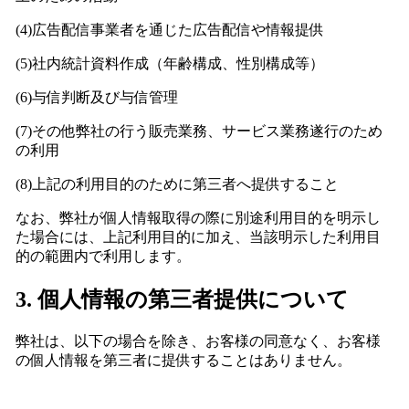
(4)広告配信事業者を通じた広告配信や情報提供
(5)社内統計資料作成（年齢構成、性別構成等）
(6)与信判断及び与信管理
(7)その他弊社の行う販売業務、サービス業務遂行のため
の利用
(8)上記の利用目的のために第三者へ提供すること
なお、弊社が個人情報取得の際に別途利用目的を明示し
た場合には、上記利用目的に加え、当該明示した利用目
的の範囲内で利用します。
3. 個人情報の第三者提供について
弊社は、以下の場合を除き、お客様の同意なく、お客様
の個人情報を第三者に提供することはありません。