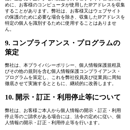
めに、お客様のコンピュータが使用したIPアドレスを収集
することがあります。弊社は、お客様又はウェブサイト
の保護のために必要な場合を除き、収集したIPアドレスを
特定の個人を識別するために使用することはありませ
ん。
9. コンプライアンス・プログラムの
策定
弊社は、本プライバシーポリシー、個人情報保護規程及
びその他の規則を含む個人情報保護コンプライアンス・
プログラムを策定し、これを弊社役員及び従業員に周知
徹底させて実施するとともに、継続的に改善します。
10. 開示・訂正・利用停止等について
弊社は、お客様ご本人から個人情報の開示・訂正・利用
停止等のご請求がある場合には、法令の定めに従い、個
人情報の開示・訂正・利用停止等を行います。