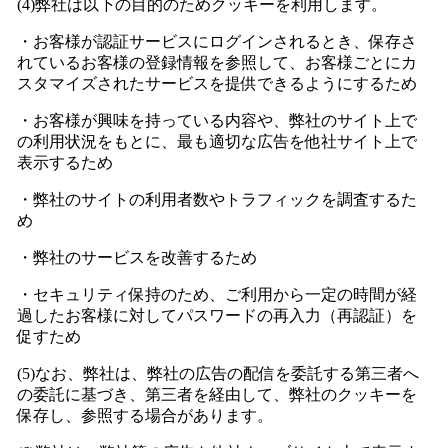
(4)弊社は以下の目的のためクッキーを利用します。
・お客様が認証サービスにログインされるとき、保存さ
れているお客様の登録情報を参照して、お客様ごとにカ
スタマイズされたサービスを提供できるようにするため
・お客様が興味を持っている内容や、弊社のサイト上で
の利用状況をもとに、最も適切な広告を他社サイト上で
表示するため
・弊社のサイトの利用者数やトラフィックを調査するた
め
・弊社のサービスを改善するため
・セキュリティ保持のため、ご利用から一定の時間が経
過したお客様に対してパスワードの再入力（再認証）を
促すため
(5)なお、弊社は、弊社の広告の配信を委託する第三者へ
の委託に基づき、第三者を経由して、弊社のクッキーを
保存し、参照する場合があります。