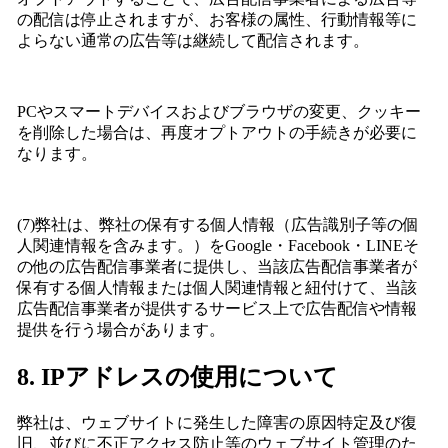
の配信は停止されますが、お客様の属性、行動情報等に
よらない通常の広告等は継続して配信されます。
PCやスマートデバイスおよびブラウザの変更、クッキー
を削除した場合は、再度オプトアウトの手続きが必要に
なります。
(7)弊社は、弊社の保有する個人情報（広告識別子等の個
人関連情報を含みます。）をGoogle・Facebook・LINEそ
の他の広告配信事業者に提供し、当該広告配信事業者が
保有する個人情報または個人関連情報と紐付けて、当該
広告配信事業者が提供するサービス上で広告配信や情報
提供を行う場合があります。
8. IPアドレスの使用について
弊社は、ウェブサイトに発生した障害の原因特定及び復
旧、並びに不正アクセス防止等のウェブサイト管理のた