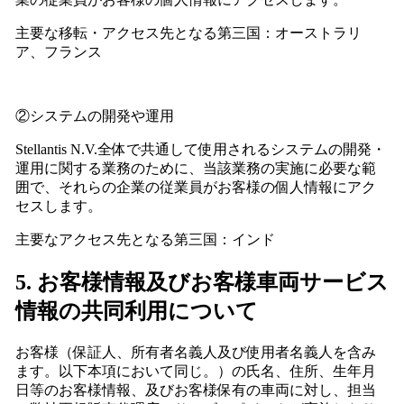
主要な移転・アクセス先となる第三国：オーストラリ
ア、フランス
②システムの開発や運用
Stellantis N.V.全体で共通して使用されるシステムの開発・
運用に関する業務のために、当該業務の実施に必要な範
囲で、それらの企業の従業員がお客様の個人情報にアク
セスします。
主要なアクセス先となる第三国：インド
5. お客様情報及びお客様車両サービス
情報の共同利用について
お客様（保証人、所有者名義人及び使用者名義人を含み
ます。以下本項において同じ。）の氏名、住所、生年月
日等のお客様情報、及びお客様保有の車両に対し、担当