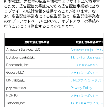
(6)弊社は、弊社等の広告を他社ウェブサイト上で表示す
るため、広告配信の委託先である広告配信事業者に当ウ
ェブサイトの統計情報を提供することがあります。な
お、広告配信事業者による広告配信は、広告配信事業者
のオプトアウトページにおいて、オプトアウトの手続を
行うことにより停止することができます。