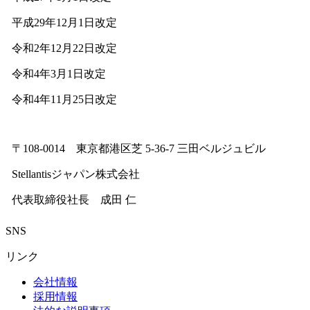
平成29年12月1日改定
令和2年12月22日改定
令和4年3月1日改定
令和4年11月25日改定
〒108-0014 東京都港区芝 5-36-7 三田ベルジュビル
Stellantisジャパン株式会社
代表取締役社長 成田 仁
SNS
リンク
会社情報
採用情報