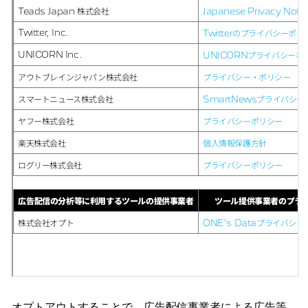
オプトアウトすることで、広告配信事業者による広告等