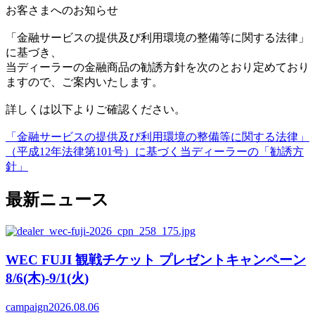
お客さまへのお知らせ
「金融サービスの提供及び利用環境の整備等に関する法律」
に基づき、
当ディーラーの金融商品の勧誘方針を次のとおり定めており
ますので、ご案内いたします。
詳しくは以下よりご確認ください。
「金融サービスの提供及び利用環境の整備等に関する法律」
（平成12年法律第101号）に基づく当ディーラーの「勧誘方
針」
最新ニュース
WEC FUJI 観戦チケット プレゼントキャンペーン
8/6(木)-9/1(火)
campaign
2026.08.06