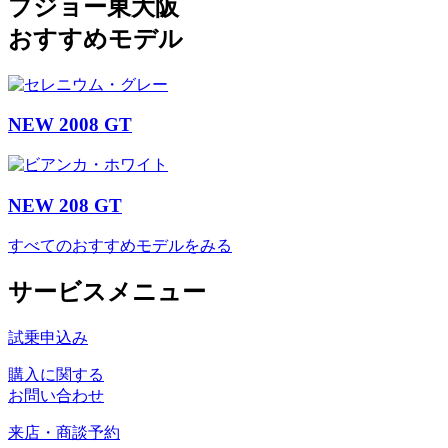
プジョー東大阪
おすすめモデル
NEW 2008 GT
NEW 208 GT
すべてのおすすめモデルをみる
サービスメニュー
試乗申込み
購入に関する
お問い合わせ
来店・商談予約