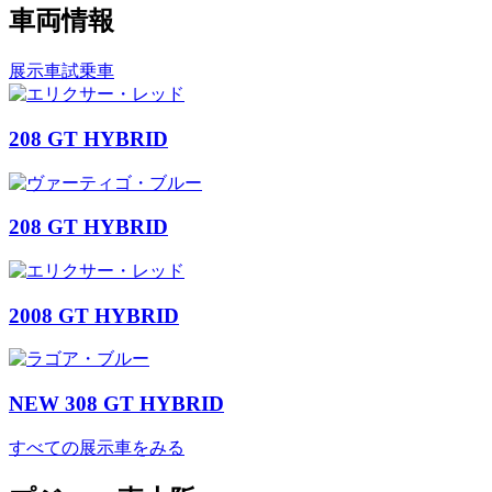
車両情報
展示車
試乗車
208 GT HYBRID
208 GT HYBRID
2008 GT HYBRID
NEW 308 GT HYBRID
すべての展示車をみる