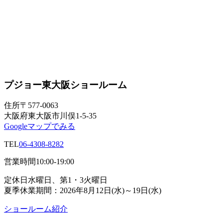
プジョー東大阪ショールーム
住所
〒577-0063
大阪府東大阪市川俣1-5-35
Googleマップでみる
TEL
06-4308-8282
営業時間
10:00-19:00
定休日
水曜日、第1・3火曜日
夏季休業期間：2026年8月12日(水)～19日(水)
ショールーム紹介