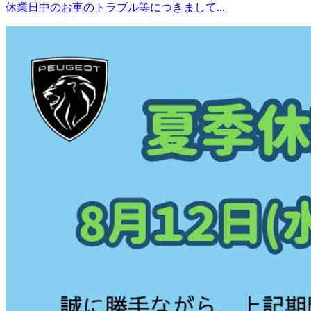
休業日中のお車のトラブル等につきまして...