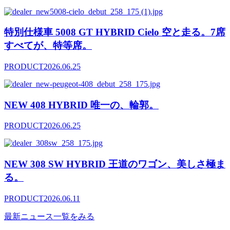
特別仕様車 5008 GT HYBRID Cielo 空と走る。7席
すべてが、特等席。
PRODUCT
2026.06.25
NEW 408 HYBRID 唯一の、輪郭。
PRODUCT
2026.06.25
NEW 308 SW HYBRID 王道のワゴン、美しさ極ま
る。
PRODUCT
2026.06.11
最新ニュース一覧をみる