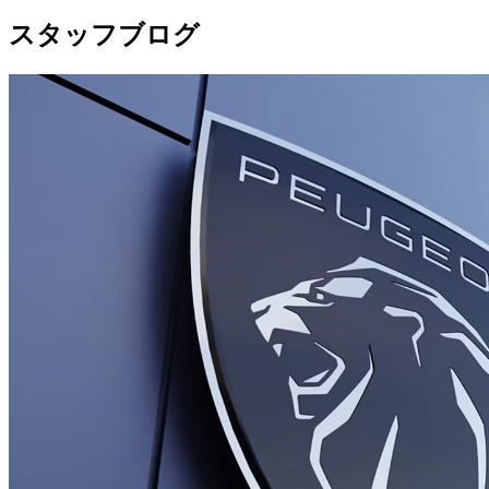
スタッフブログ