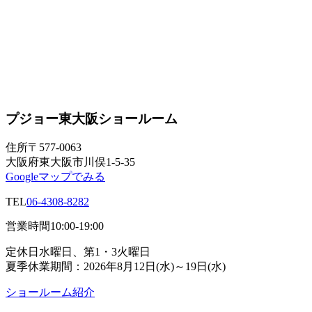
プジョー東大阪ショールーム
住所
〒577-0063
大阪府東大阪市川俣1-5-35
Googleマップでみる
TEL
06-4308-8282
営業時間
10:00-19:00
定休日
水曜日、第1・3火曜日
夏季休業期間：2026年8月12日(水)～19日(水)
ショールーム紹介