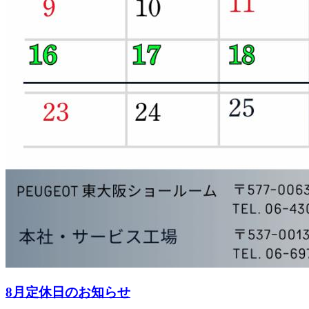
8月定休日のお知らせ