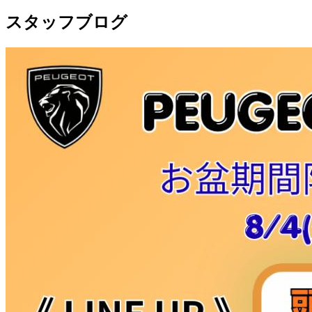
スタッフブログ