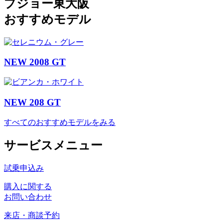
プジョー東大阪
おすすめモデル
NEW 2008 GT
NEW 208 GT
すべてのおすすめモデルをみる
サービスメニュー
試乗申込み
購入に関する
お問い合わせ
来店・商談予約