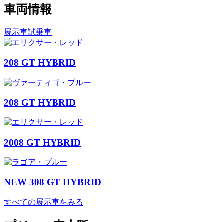
車両情報
展示車
試乗車
208 GT HYBRID
208 GT HYBRID
2008 GT HYBRID
NEW 308 GT HYBRID
すべての展示車をみる