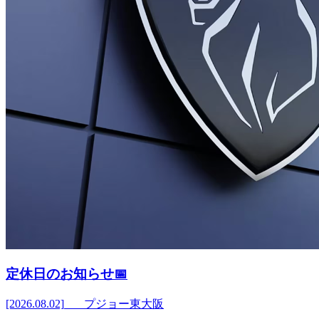
定休日のお知らせ📅
[2026.08.02]
プジョー東大阪