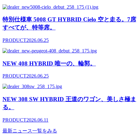
特別仕様車 5008 GT HYBRID Cielo 空と走る。7席
すべてが、特等席。
PRODUCT
2026.06.25
NEW 408 HYBRID 唯一の、輪郭。
PRODUCT
2026.06.25
NEW 308 SW HYBRID 王道のワゴン、美しさ極ま
る。
PRODUCT
2026.06.11
最新ニュース一覧をみる