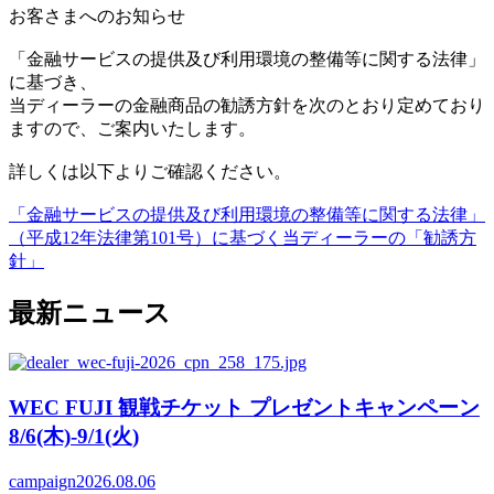
お客さまへのお知らせ
「金融サービスの提供及び利用環境の整備等に関する法律」
に基づき、
当ディーラーの金融商品の勧誘方針を次のとおり定めており
ますので、ご案内いたします。
詳しくは以下よりご確認ください。
「金融サービスの提供及び利用環境の整備等に関する法律」
（平成12年法律第101号）に基づく当ディーラーの「勧誘方
針」
最新ニュース
WEC FUJI 観戦チケット プレゼントキャンペーン
8/6(木)-9/1(火)
campaign
2026.08.06