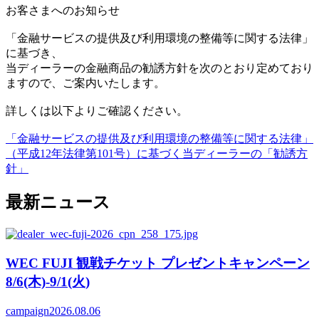
お客さまへのお知らせ
「金融サービスの提供及び利用環境の整備等に関する法律」
に基づき、
当ディーラーの金融商品の勧誘方針を次のとおり定めており
ますので、ご案内いたします。
詳しくは以下よりご確認ください。
「金融サービスの提供及び利用環境の整備等に関する法律」
（平成12年法律第101号）に基づく当ディーラーの「勧誘方
針」
最新ニュース
WEC FUJI 観戦チケット プレゼントキャンペーン
8/6(木)-9/1(火)
campaign
2026.08.06