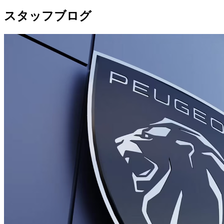
スタッフブログ