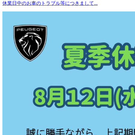
休業日中のお車のトラブル等につきまして...