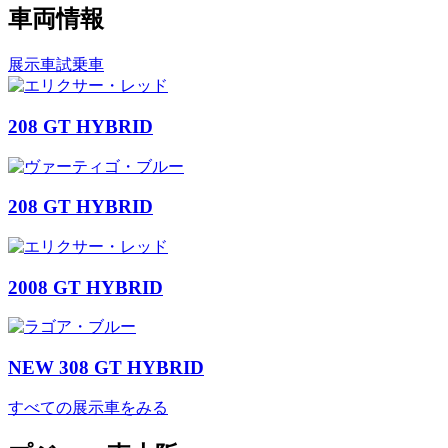
車両情報
展示車
試乗車
208 GT HYBRID
208 GT HYBRID
2008 GT HYBRID
NEW 308 GT HYBRID
すべての展示車をみる