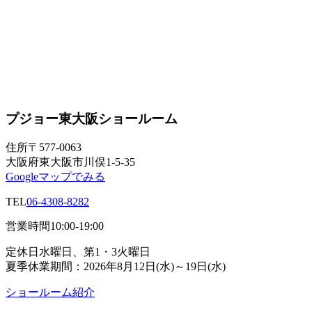
プジョー東大阪ショールーム
住所
〒577-0063
大阪府東大阪市川俣1-5-35
Googleマップでみる
TEL
06-4308-8282
営業時間
10:00-19:00
定休日
水曜日、第1・3火曜日
夏季休業期間：2026年8月12日(水)～19日(水)
ショールーム紹介