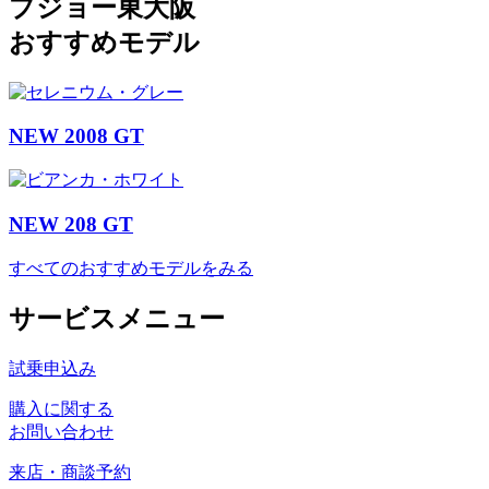
プジョー東大阪
おすすめモデル
NEW 2008 GT
NEW 208 GT
すべてのおすすめモデルをみる
サービスメニュー
試乗申込み
購入に関する
お問い合わせ
来店・商談予約