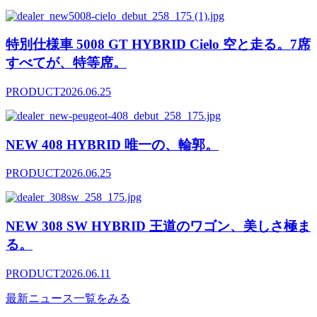
特別仕様車 5008 GT HYBRID Cielo 空と走る。7席
すべてが、特等席。
PRODUCT
2026.06.25
NEW 408 HYBRID 唯一の、輪郭。
PRODUCT
2026.06.25
NEW 308 SW HYBRID 王道のワゴン、美しさ極ま
る。
PRODUCT
2026.06.11
最新ニュース一覧をみる